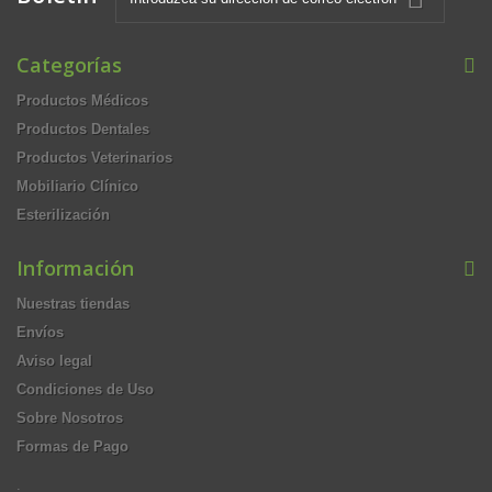
Categorías
Productos Médicos
Productos Dentales
Productos Veterinarios
Mobiliario Clínico
Esterilización
Información
Nuestras tiendas
Envíos
Aviso legal
Condiciones de Uso
Sobre Nosotros
Formas de Pago
.