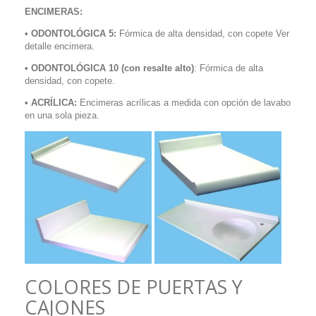
ENCIMERAS:
• ODONTOLÓGICA 5:
Fórmica de alta densidad, con copete Ver
detalle encimera.
• ODONTOLÓGICA 10
(con resalte alto)
: Fórmica de alta
densidad, con copete.
• ACRÍLICA:
Encimeras acrílicas a medida con opción de lavabo
en una sola pieza.
COLORES DE PUERTAS Y
CAJONES