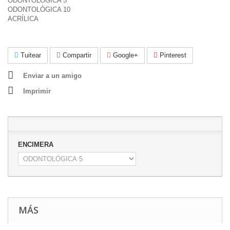
ODONTOLÓGICA 5
ODONTOLÓGICA 10
ACRÍLICA
Tuitear
Compartir
Google+
Pinterest
Enviar a un amigo
Imprimir
ENCIMERA
MÁS