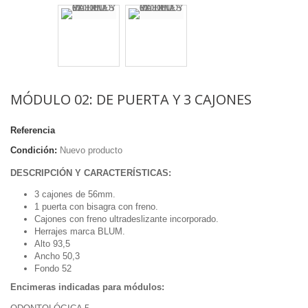
MÓDULO 02: DE PUERTA Y 3 CAJONES
Referencia
Condición:
Nuevo producto
DESCRIPCIÓN Y CARACTERÍSTICAS:
3 cajones de 56mm.
1 puerta con bisagra con freno.
Cajones con freno ultradeslizante incorporado.
Herrajes marca BLUM.
Alto 93,5
Ancho 50,3
Fondo 52
Encimeras indicadas para módulos: