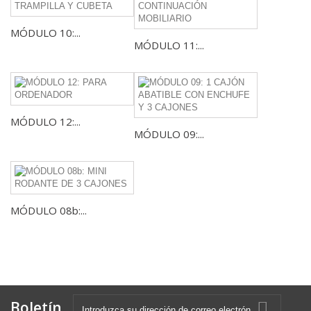
MÓDULO 10:...
MÓDULO 11:...
MÓDULO 12:...
MÓDULO 09:...
MÓDULO 08b:...
Boletín