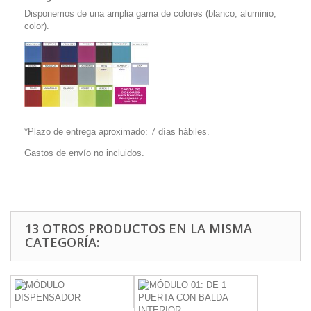
Disponemos de una amplia gama de colores (blanco, aluminio,
color).
*Plazo de entrega aproximado: 7 días hábiles.
Gastos de envío no incluidos.
13 OTROS PRODUCTOS EN LA MISMA
CATEGORÍA: