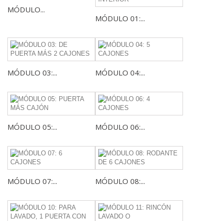
MÓDULO...
MÓDULO 01:...
MÓDULO 03:...
MÓDULO 04:...
MÓDULO 05:...
MÓDULO 06:...
MÓDULO 07:...
MÓDULO 08:...