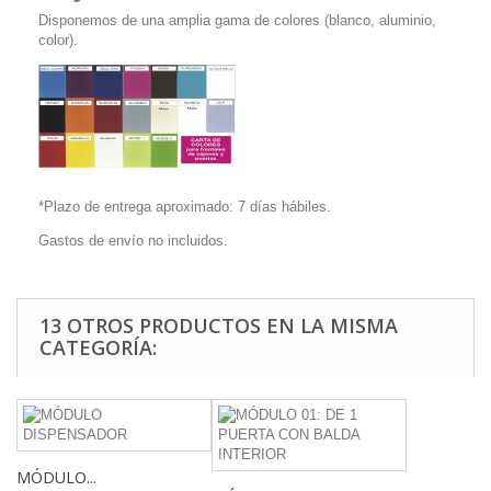
Disponemos de una amplia gama de colores (blanco, aluminio,
color).
*Plazo de entrega aproximado: 7 días hábiles.
Gastos de envío no incluidos.
13 OTROS PRODUCTOS EN LA MISMA
CATEGORÍA:
MÓDULO...