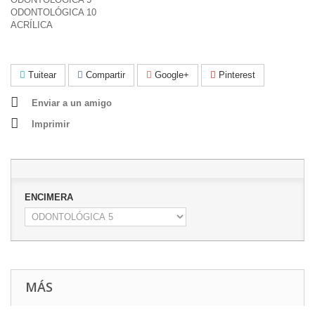
ODONTOLÓGICA 10
ACRÍLICA
Tuitear
Compartir
Google+
Pinterest
Enviar a un amigo
Imprimir
ENCIMERA
MÁS