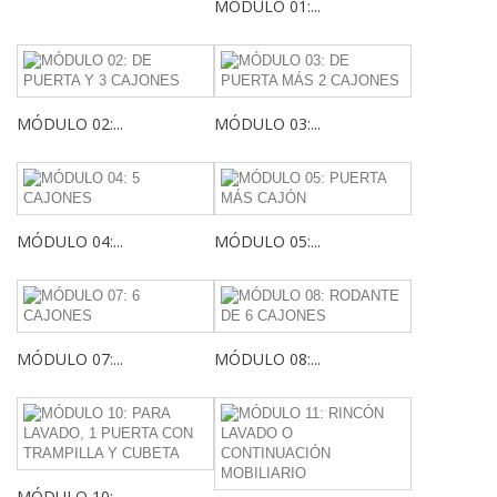
MÓDULO 01:...
MÓDULO 02:...
MÓDULO 03:...
MÓDULO 04:...
MÓDULO 05:...
MÓDULO 07:...
MÓDULO 08:...
MÓDULO 10:...