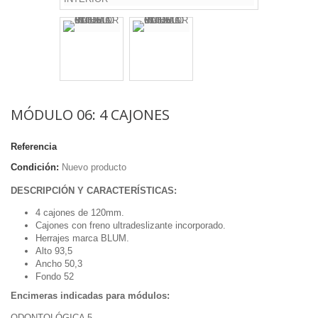
MÓDULO 06: 4 CAJONES
Referencia
Condición:
Nuevo producto
DESCRIPCIÓN Y CARACTERÍSTICAS:
4 cajones de 120mm.
Cajones con freno ultradeslizante incorporado.
Herrajes marca BLUM.
Alto 93,5
Ancho 50,3
Fondo 52
Encimeras indicadas para módulos:
ODONTOLÓGICA 5