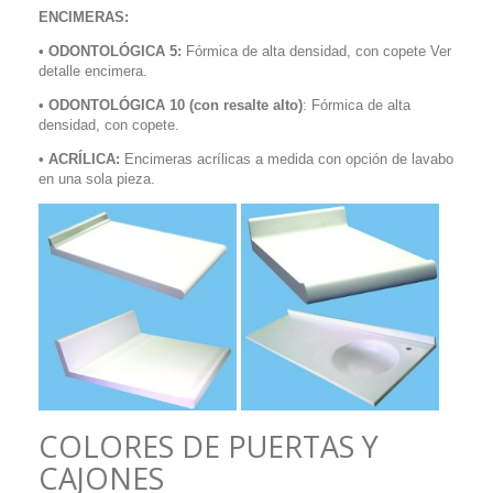
ENCIMERAS:
• ODONTOLÓGICA 5:
Fórmica de alta densidad, con copete Ver
detalle encimera.
• ODONTOLÓGICA 10
(con resalte alto)
: Fórmica de alta
densidad, con copete.
• ACRÍLICA:
Encimeras acrílicas a medida con opción de lavabo
en una sola pieza.
COLORES DE PUERTAS Y
CAJONES