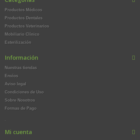
Productos Médicos
Productos Dentales
Productos Veterinarios
Mobiliario Clínico
Esterilización
Información
Nuestras tiendas
Envíos
Aviso legal
Condiciones de Uso
Sobre Nosotros
Formas de Pago
.
Mi cuenta