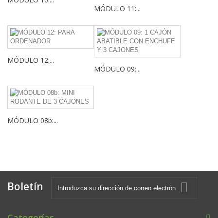
MÓDULO 11:...
MÓDULO 12:...
MÓDULO 09:...
MÓDULO 08b:...
Boletín
Categorías