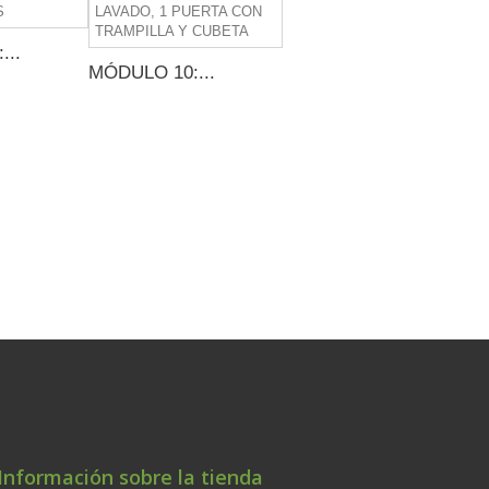
...
MÓDULO 10:...
Información sobre la tienda