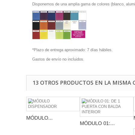
Disponemos de una amplia gama de colores (blanco, alumin
*Plazo de entrega aproximado: 7 días hábiles.
Gastos de envío no incluidos.
13 OTROS PRODUCTOS EN LA MISMA 
MÓDULO...
MÓDULO 01:...