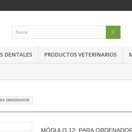
S DENTALES
PRODUCTOS VETERINARIOS
M
ARA ORDENADOR
MÓDULO 12: PARA ORDENADO