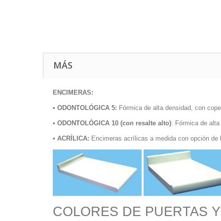
MÁS
ENCIMERAS:
• ODONTOLÓGICA 5:
Fórmica de alta densidad, con cope
• ODONTOLÓGICA 10
(con resalte alto)
: Fórmica de alta
• ACRÍLICA:
Encimeras acrílicas a medida con opción de 
COLORES DE PUERTAS Y