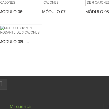
MÓDULO 06:...
MÓDULO 07:...
MÓDULO 08:
MÓDULO 08b:...
Mi cuenta