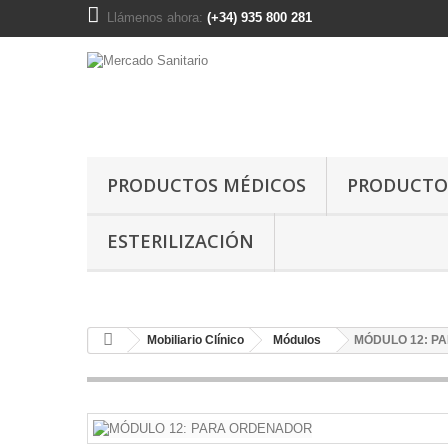
Llámenos ahora:
(+34) 935 800 281
PRODUCTOS MÉDICOS
PRODUCTO
ESTERILIZACIÓN
Mobiliario Clínico
Módulos
MÓDULO 12: P