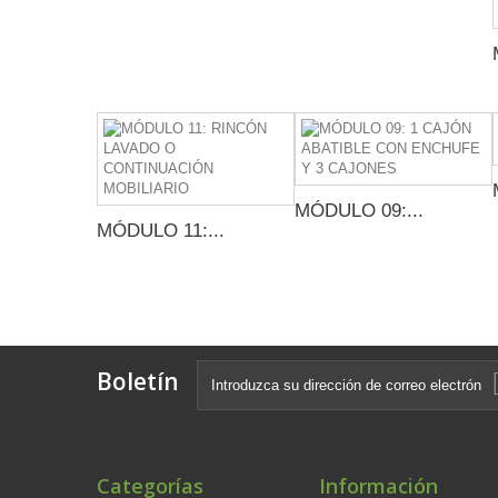
MÓDULO 09:...
MÓDULO 11:...
Boletín
Categorías
Información