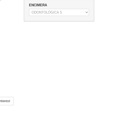
ENCIMERA
nterest