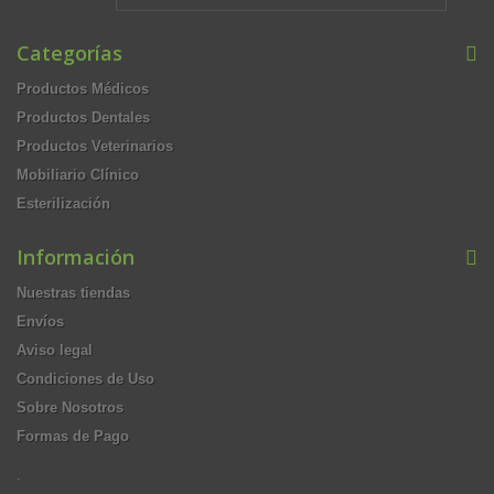
Categorías
Productos Médicos
Productos Dentales
Productos Veterinarios
Mobiliario Clínico
Esterilización
Información
Nuestras tiendas
Envíos
Aviso legal
Condiciones de Uso
Sobre Nosotros
Formas de Pago
.