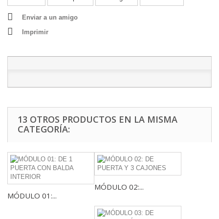
Enviar a un amigo
Imprimir
13 OTROS PRODUCTOS EN LA MISMA
CATEGORÍA:
MÓDULO 02:...
MÓDULO 01:...