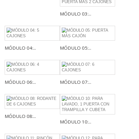
MÓDULO 03:...
MÓDULO 04:...
MÓDULO 05:...
MÓDULO 06:...
MÓDULO 07:...
MÓDULO 08:...
MÓDULO 10:...