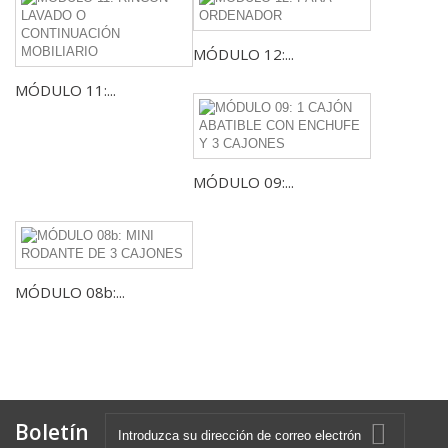
MÓDULO 12:...
MÓDULO 11:...
MÓDULO 09:...
MÓDULO 08b:...
Boletín